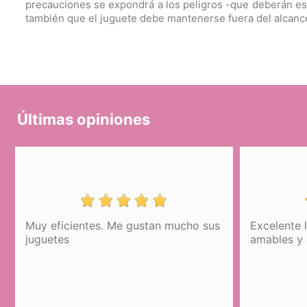
precauciones se expondrá a los peligros -que deberán esp
también que el juguete debe mantenerse fuera del alcance
Últimas opiniones
Muy eficientes. Me gustan mucho sus
Excelente 
juguetes
amables y 