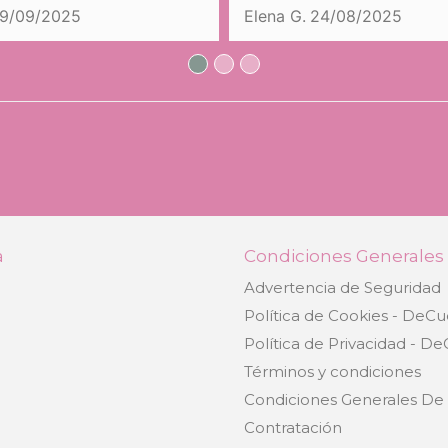
19/09/2025
Elena G.
24/08/2025
a
Condiciones Generales
Advertencia de Seguridad
e
Política de Cookies - DeCu
Política de Privacidad - D
Términos y condiciones
Condiciones Generales De
Contratación