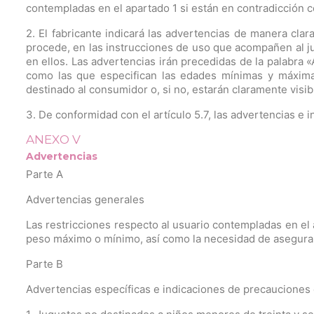
contempladas en el apartado 1 si están en contradicción c
2. El fabricante indicará las advertencias de manera clar
procede, en las instrucciones de uso que acompañen al j
en ellos. Las advertencias irán precedidas de la palabra
como las que especifican las edades mínimas y máximas
destinado al consumidor o, si no, estarán claramente visi
3. De conformidad con el artículo 5.7, las advertencias e
ANEXO V
Advertencias
Parte A
Advertencias generales
Las restricciones respecto al usuario contempladas en el 
peso máximo o mínimo, así como la necesidad de asegurars
Parte B
Advertencias específicas e indicaciones de precauciones 