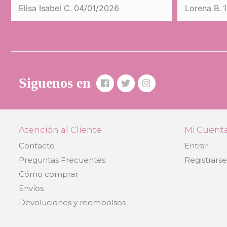
Elisa Isabel C.
04/01/2026
Lorena B.
Siguenos en
Atención al Cliente
Mi Cuent
Contacto
Entrar
Preguntas Frecuentes
Registrars
Cómo comprar
Envíos
Devoluciones y reembolsos