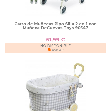
Carro de Muñecas Pipo Silla 2 en 1 con
Muñeca DeCuevas Toys 90547
51,99 €
NO DISPONIBLE
AVISAR