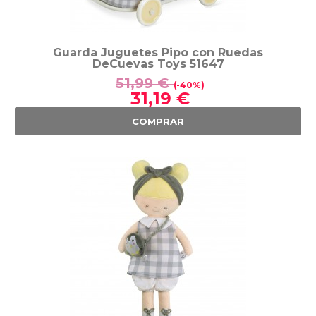
Guarda Juguetes Pipo con Ruedas
DeCuevas Toys 51647
51,99 €
(-40%)
31,19 €
COMPRAR