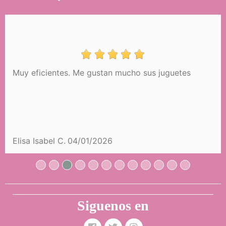
Muy eficientes. Me gustan mucho sus juguetes
Elisa Isabel C.
04/01/2026
Siguenos en