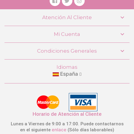

Atención Al Cliente

Mi Cuenta

Condiciones Generales
Idiomas
España
Horario de Atención al Cliente
Lunes a Viernes de 9:00 a 17:00. Puede contactarnos
enlace
en el siguiente
(Sólo días laborables)