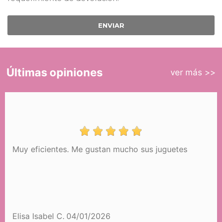
ENVIAR
Últimas opiniones
ver más >>
Muy eficientes. Me gustan mucho sus juguetes
Elisa Isabel C.
04/01/2026