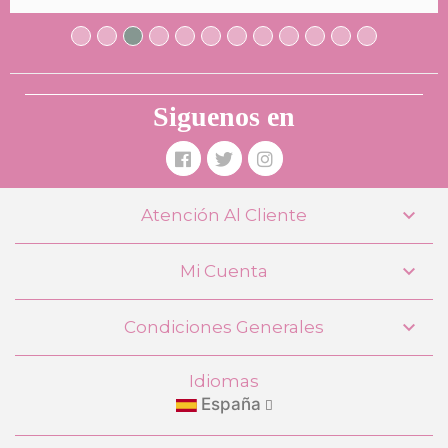
Siguenos en

Atención Al Cliente

Mi Cuenta

Condiciones Generales
Idiomas
España