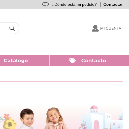
¿Dónde está mi pedido?
Contactar
MI CUENTA
Catálogo
Contacto