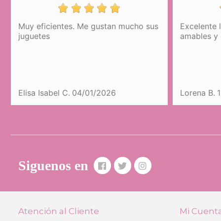
Muy eficientes. Me gustan mucho sus
Excelente 
juguetes
amables y 
Elisa Isabel C.
04/01/2026
Lorena B.
Siguenos en
Atención al Cliente
Mi Cuent