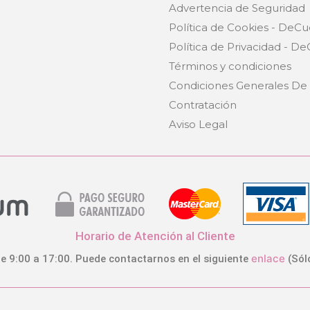
Advertencia de Seguridad
e
Política de Cookies - DeCu
Política de Privacidad - D
Términos y condiciones
Condiciones Generales De
Contratación
Aviso Legal
Horario de Atención al Cliente
enlace
e 9:00 a 17:00. Puede contactarnos en el siguiente
(Sól