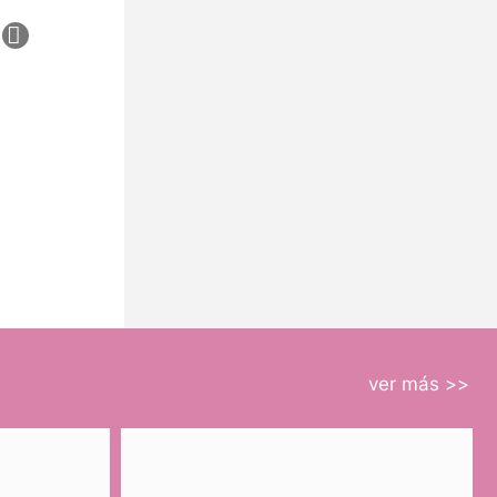
ver más >>