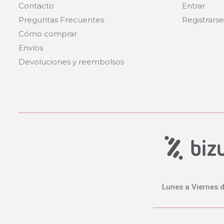
Contacto
Entrar
Preguntas Frecuentes
Registrars
Cómo comprar
Envíos
Devoluciones y reembolsos
Lunes a Viernes d