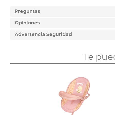
Preguntas
Opiniones
Advertencia Seguridad
Te pue