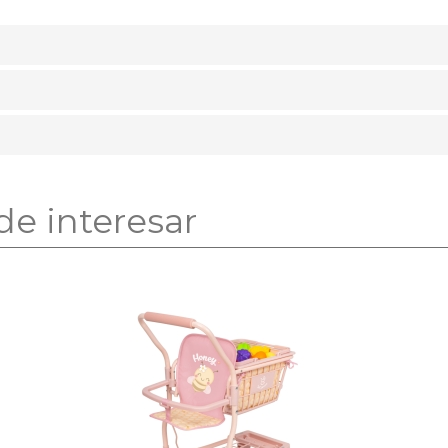
de interesar