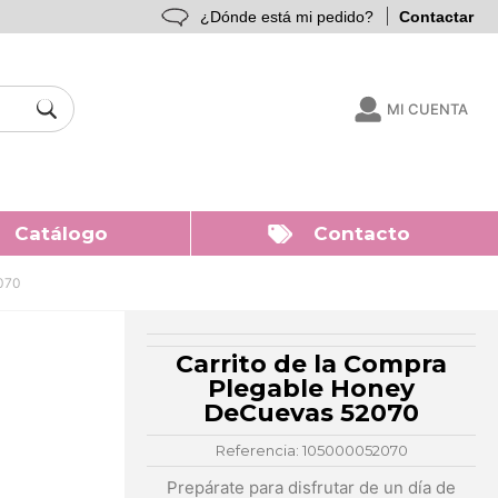
¿Dónde está mi pedido?
Contactar
MI CUENTA
Catálogo
Contacto
2070
Carrito de la Compra
Plegable Honey
DeCuevas 52070
Referencia: 105000052070
Prepárate para disfrutar de un día de