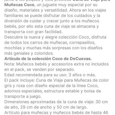
Muñecas Coco
, un juguete muy especial por su
diseño, materiales y versatilidad. Ahora en los viajes
familiares se puede disfrutar de los cuidados y la
diversión de cuidar y crecer junto a los muñecos
bebés, por ello esta cuna de viaje se almacena y
transporta con gran facilidad.
Descubre la nueva y alegre colección Coco, disfruta
de todos los carros de muñecas, correpasillos,
mochilas y muchas más sorpresas con los diseños
más geniales y coloridos.
Artículo de la colección Coco de DeCuevas.
Nota: Muñecos bebés y accesorios extra no incluidos
en el pack, se venden por separado.
Edad recomendada para su uso: 3 años o más.
El pack incluye: Cuna de Viaje para Muñecas de color
gris y rosa con diseño especial de la línea Coco,
adornos especiales, estructura estable y bolsa de
transporte a juego.
Dimensiones aproximadas de la cuna de viaje: 30 cm
de alto, 29 cm de ancho y 50 cm de largo.
Artículo para muñecas y muñecos bebés de hasta 46