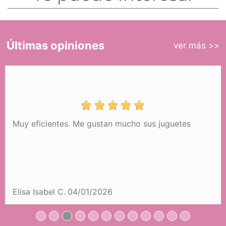
Últimas opiniones
ver más >>
Muy eficientes. Me gustan mucho sus juguetes
Elisa Isabel C.
04/01/2026