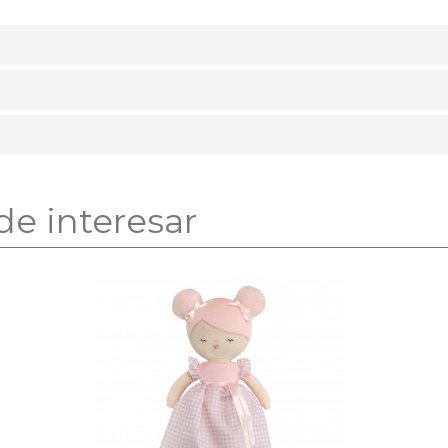
de interesar