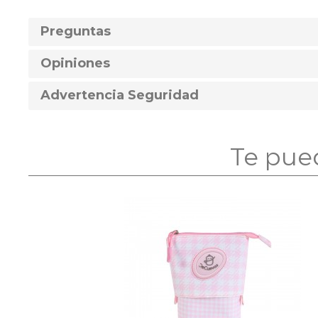
Preguntas
Opiniones
Advertencia Seguridad
Te pue