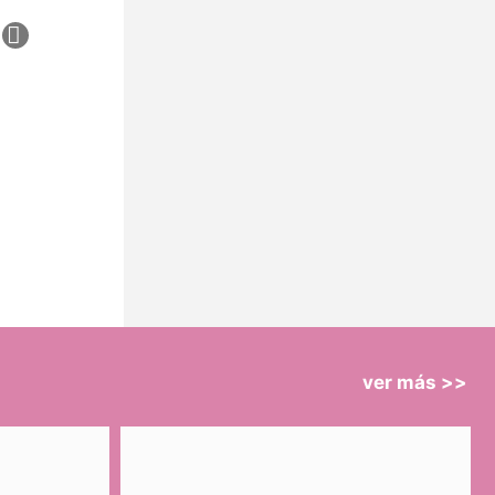
ver más >>