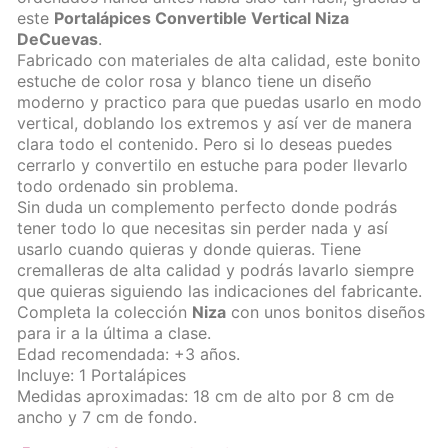
este
Portalápices Convertible Vertical Niza
DeCuevas
.
Fabricado con materiales de alta calidad, este bonito
estuche de color rosa y blanco tiene un diseño
moderno y practico para que puedas usarlo en modo
vertical, doblando los extremos y así ver de manera
clara todo el contenido. Pero si lo deseas puedes
cerrarlo y convertilo en estuche para poder llevarlo
todo ordenado sin problema.
Sin duda un complemento perfecto donde podrás
tener todo lo que necesitas sin perder nada y así
usarlo cuando quieras y donde quieras. Tiene
cremalleras de alta calidad y podrás lavarlo siempre
que quieras siguiendo las indicaciones del fabricante.
Completa la colección
Niza
con unos bonitos diseños
para ir a la última a clase.
Edad recomendada: +3 años.
Incluye: 1 Portalápices
Medidas aproximadas: 18 cm de alto por 8 cm de
ancho y 7 cm de fondo.